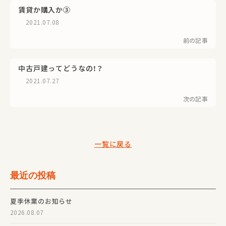
賃貸か購入か③
2021.07.08
前の記事
中古戸建ってどうなの！？
2021.07.27
次の記事
一覧に戻る
最近の投稿
夏季休業のお知らせ
2026.08.07