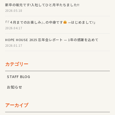
新卒の坂元です!入社してひと月半たちました!!
2026.05.18
「『４月までのお楽しみ』、の中身です
—はじめまして!」
2026.04.17
HOPE HOUSE 2025 忘年会レポート — 1年の感謝を込めて
2026.01.17
カテゴリー
STAFF BLOG
お知らせ
アーカイブ