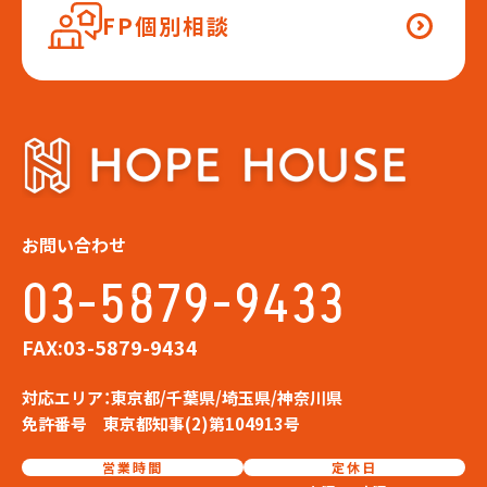
FP個別相談
お問い合わせ
03-5879-9433
FAX:03-5879-9434
対応エリア：東京都/千葉県/埼玉県/神奈川県
免許番号 東京都知事(2)第104913号
営業時間
定休日