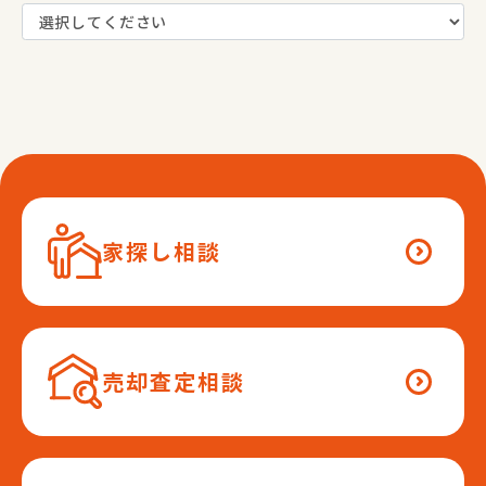
家探し相談
売却査定相談