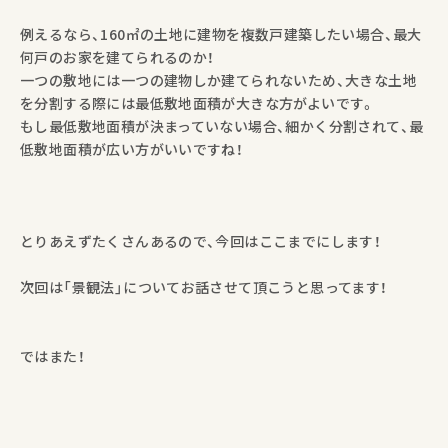
例えるなら、160㎡の土地に建物を複数戸建築したい場合、最大
何戸のお家を建てられるのか！
一つの敷地には一つの建物しか建てられないため、大きな土地
を分割する際には最低敷地面積が大きな方がよいです。
もし最低敷地面積が決まっていない場合、細かく分割されて、最
低敷地面積が広い方がいいですね！
とりあえずたくさんあるので、今回はここまでにします！
次回は「景観法」についてお話させて頂こうと思ってます！
ではまた！