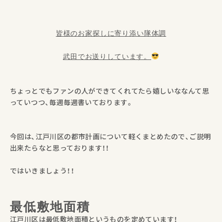
皆様のお家探しに寄り添い隊体調
武田でお送りしています。
ちょっとでもファンの人ができてくれてたら嬉しいななんて思
っていつつ、毎週毎週書いております。
今回は、江戸川区の都市計画について軽くまとめたので、ご説明
出来たらなと思っております！！
ではいきましょう！！
最低敷地面積
江戸川区は最低敷地面積というものを定めています！