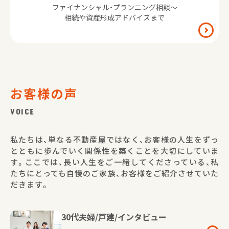
ファイナンシャル・プランニング相談〜
相続や資産形成アドバイスまで
お客様の声
VOICE
私たちは、単なる不動産屋ではなく、お客様の人生をずっ
とともに歩んでいく関係性を築くことを大切にしていま
す。ここでは、長い人生をご一緒してくださっている、私
たちにとっても自慢のご家族、お客様をご紹介させていた
だきます。
30代夫婦/戸建/インタビュー