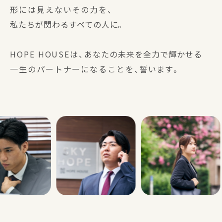
形には見えないその力を、
私たちが関わるすべての人に。
HOPE HOUSEは、
あなたの未来を全力で輝かせる
一生のパートナーになることを、
誓います。