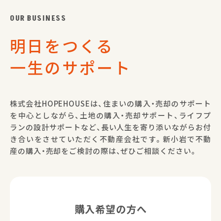
OUR BUSINESS
明日をつくる
一生のサポート
株式会社HOPEHOUSEは、住まいの購入・売却のサポート
を中心としながら、土地の購入・売却サポート、ライフプ
ランの設計サポートなど、長い人生を寄り添いながらお付
き合いをさせていただく不動産会社です。新小岩で不動
産の購入・売却をご検討の際は、ぜひご相談ください。
購入希望の方へ