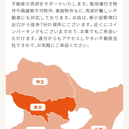
不動産の売却をサポートいたします。借地権付き物
件や再建築不可物件、事故物件など、売却が難しい不
動産にも対応しております。お店は、新小岩駅南口
出口から徒歩7分の場所にございます。近くにコイ
ンパーキングもございますので、お車でもご来店い
ただけます。遠方からもアクセスしやすい不動産会
社ですので、お気軽にご来店ください。