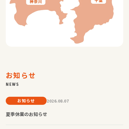
お知らせ
NEWS
お知らせ
2026.08.07
夏季休業のお知らせ