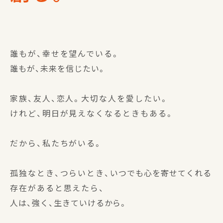
誰もが、幸せを望んでいる。
誰もが、未来を信じたい。
家族、友人、恋人。大切な人を愛したい。
けれど、明日が見えなくなるときもある。
だから、私たちがいる。
孤独なとき、つらいとき、
いつでも心を寄せてくれる
存在があると思えたら、
人は、強く、生きていけるから。