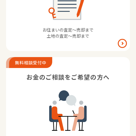
お住まいの査定〜売却まで
土地の査定〜売却まで
無料相談受付中
お金のご相談を
ご希望の方へ