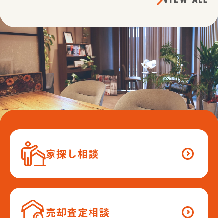
家探し相談
売却査定相談