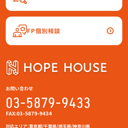
FP個別相談
お問い合わせ
03-5879-9433
FAX:03-5879-9434
対応エリア：東京都/千葉県/埼玉県/神奈川県