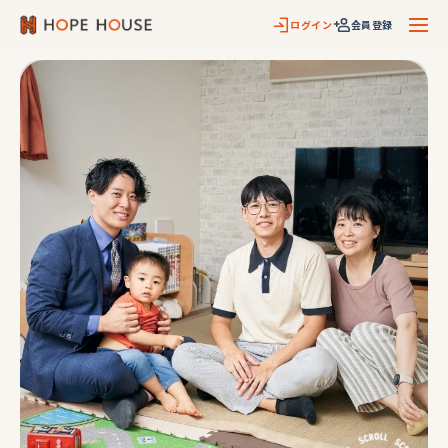
ログイン
会員登録
メニ