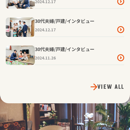
2024.12.17
30代夫婦/戸建/インタビュー
2024.12.17
30代夫婦/戸建/インタビュー
2024.11.26
VIEW ALL