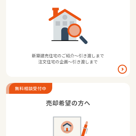
新築建売住宅のご紹介〜引き渡しまで
注文住宅の企画〜引き渡しまで
無料相談受付中
売却希望の方へ